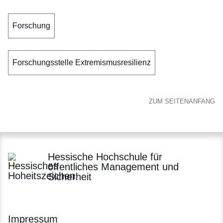
Forschung
Forschungsstelle Extremismusresilienz
ZUM SEITENANFANG
Hessische Hochschule für
öffentliches Management und
Sicherheit
Impressum