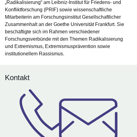
„Radikalisierung“ am Leibniz-Institut für Friedens- und
Konfliktforschung (PRIF) sowie wissenschaftliche
Mitarbeiterin am Forschungsinstitut Gesellschaftlicher
Zusammenhalt an der Goethe Universität Frankfurt. Sie
beschäftigte sich im Rahmen verschiedener
Forschungsverbünde mit den Themen Radikalisierung
und Extremismus, Extremismusprävention sowie
institutionellem Rassismus.
Kontakt