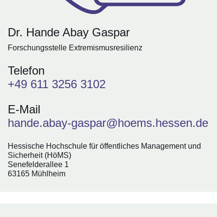
Dr. Hande Abay Gaspar
Forschungsstelle Extremismusresilienz
Telefon
+49 611 3256 3102
E-Mail
hande.abay-gaspar@hoems.hessen.de
Hessische Hochschule für öffentliches Management und
Sicherheit (HöMS)
Senefelderallee 1
63165 Mühlheim