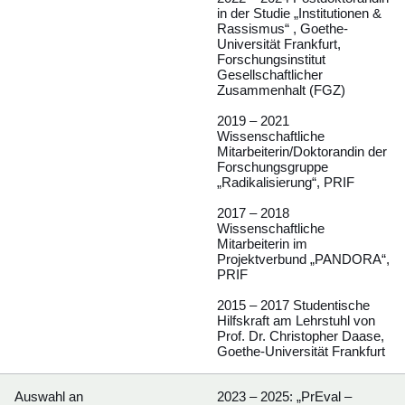
in der Studie „Institutionen &
Rassismus“ , Goethe-
Universität Frankfurt,
Forschungsinstitut
Gesellschaftlicher
Zusammenhalt (FGZ)
2019 – 2021
Wissenschaftliche
Mitarbeiterin/Doktorandin der
Forschungsgruppe
„Radikalisierung“, PRIF
2017 – 2018
Wissenschaftliche
Mitarbeiterin im
Projektverbund „PANDORA“,
PRIF
2015 – 2017 Studentische
Hilfskraft am Lehrstuhl von
Prof. Dr. Christopher Daase,
Goethe-Universität Frankfurt
Auswahl an
2023 – 2025: „PrEval –