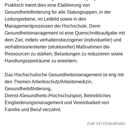
Praktisch meint dies eine Etablierung von
Gesundheitsförderung für alle Statusgruppen, in der
Leitungsebene, im Leitbild sowie in den
Managementprozessen der Hochschule. Denn
Gesundheitsmanagement ist eine Querschnittsaufgabe mit
dem Ziel, mittels verhaltensbezogener (individueller) und
verhältnisorientierter (struktureller) Maßnahmen die
Ressourcen zu stärken, Belastungen zu reduzieren sowie
Handlungsspielräume zu erweitern.
Das Hochschulische Gesundheitsmanagement ist eng mit
den Themen Arbeitsschutz/Arbeitsmedizin,
Gesundheitsförderung,
Dienst-/Gesundheits-/Hochschulsport, Betriebliches
Eingliederungsmanagement und Vereinbarkeit von
Familie und Beruf verzahnt.
ZUM SEITENANFANG