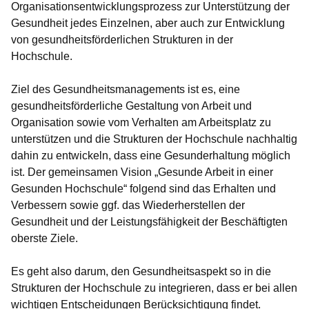
Organisationsentwicklungsprozess zur Unterstützung der
Gesundheit jedes Einzelnen, aber auch zur Entwicklung
von gesundheitsförderlichen Strukturen in der
Hochschule.
Ziel des Gesundheitsmanagements ist es, eine
gesundheitsförderliche Gestaltung von Arbeit und
Organisation sowie vom Verhalten am Arbeitsplatz zu
unterstützen und die Strukturen der Hochschule nachhaltig
dahin zu entwickeln, dass eine Gesunderhaltung möglich
ist. Der gemeinsamen Vision „Gesunde Arbeit in einer
Gesunden Hochschule“ folgend sind das Erhalten und
Verbessern sowie ggf. das Wiederherstellen der
Gesundheit und der Leistungsfähigkeit der Beschäftigten
oberste Ziele.
Es geht also darum, den Gesundheitsaspekt so in die
Strukturen der Hochschule zu integrieren, dass er bei allen
wichtigen Entscheidungen Berücksichtigung findet.