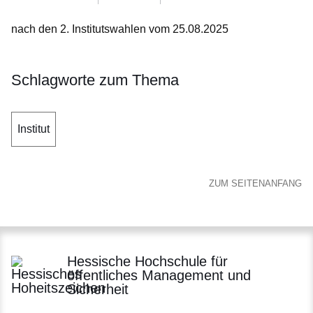
nach den 2. Institutswahlen vom 25.08.2025
Schlagworte zum Thema
Institut
ZUM SEITENANFANG
Hessische Hochschule für
öffentliches Management und
Sicherheit