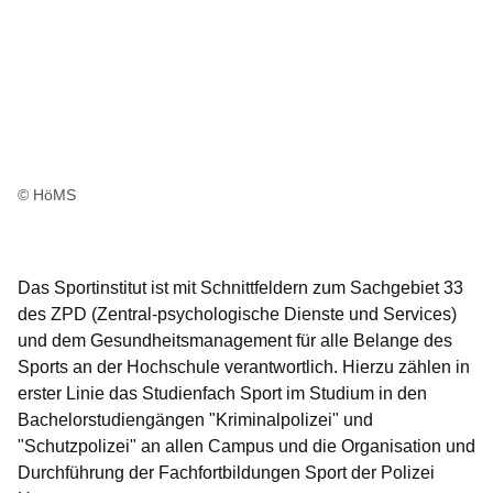
© HöMS
Das Sportinstitut ist mit Schnittfeldern zum Sachgebiet 33
des ZPD (Zentral-psychologische Dienste und Services)
und dem Gesundheitsmanagement für alle Belange des
Sports an der Hochschule verantwortlich. Hierzu zählen in
erster Linie das Studienfach Sport im Studium in den
Bachelorstudiengängen "Kriminalpolizei" und
"Schutzpolizei" an allen Campus und die Organisation und
Durchführung der Fachfortbildungen Sport der Polizei