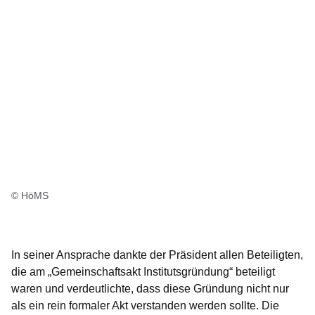
© HöMS
In seiner Ansprache dankte der Präsident allen Beteiligten,
die am „Gemeinschaftsakt Institutsgründung“ beteiligt
waren und verdeutlichte, dass diese Gründung nicht nur
als ein rein formaler Akt verstanden werden sollte. Die