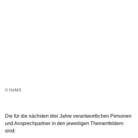
© HöMS
Die für die nächsten drei Jahre verantwortlichen Personen
und Ansprechpartner in den jeweiligen Themenfeldern
sind: