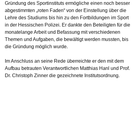
Gründung des Sportinstituts ermögliche einen noch besser
abgestimmten „roten Faden“ von der Einstellung über die
Lehre des Studiums bis hin zu den Fortbildungen im Sport
in der Hessischen Polizei. Er dankte den Beteiligten für die
monatelange Arbeit und Befassung mit verschiedenen
Themen und Aufgaben, die bewältigt werden mussten, bis
die Gründung möglich wurde.
Im Anschluss an seine Rede überreichte er den mit dem
Aufbau betrauten Verantwortlichen Matthias Hanl und Prof.
Dr. Christoph Zinner die gezeichnete Institutsordnung.