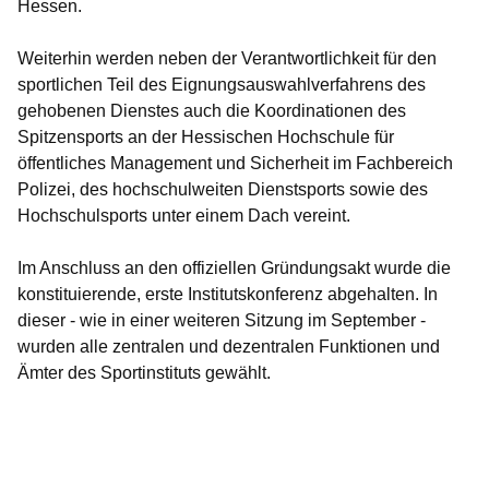
Hessen.
Weiterhin werden neben der Verantwortlichkeit für den
sportlichen Teil des Eignungsauswahlverfahrens des
gehobenen Dienstes auch die Koordinationen des
Spitzensports an der Hessischen Hochschule für
öffentliches Management und Sicherheit im Fachbereich
Polizei, des hochschulweiten Dienstsports sowie des
Hochschulsports unter einem Dach vereint.
Im Anschluss an den offiziellen Gründungsakt wurde die
konstituierende, erste Institutskonferenz abgehalten. In
dieser - wie in einer weiteren Sitzung im September -
wurden alle zentralen und dezentralen Funktionen und
Ämter des Sportinstituts gewählt.