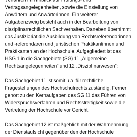
Vertragsangelegenheiten, sowie die Einstellung von
Anwärtern und Anwärterinnen. Ein weiterer
Aufgabenzweig besteht auch in der Bearbeitung von
disziplinarrechtlichen Sachverhalten. Daneben übernimmt
das Justiziariat die Ausbildung von Rechtsreferendarinnen
und -referendaren und juristischen Praktikantinnen und
Praktikanten an der Hochschule. Aufgegliedert ist das
HSG 1 in die Sachgebiete (SG) 11 „Allgemeine
Rechtsangelegenheiten“ und 12 „Disziplinarwesen“:
Das Sachgebiet 11 ist somit u.a. für rechtliche
Fragestellungen des Hochschulrechts zuständig. Ferner
gehört zu den Kernaufgaben des SG 11 das Führen von
Widerspruchsverfahren und Rechtsstreitigkeit sowie die
Vertretung der Hochschule vor Gericht.
Das Sachgebiet 12 ist maßgeblich mit der Wahrnehmung
der Dienstaufsicht gegenüber den der Hochschule