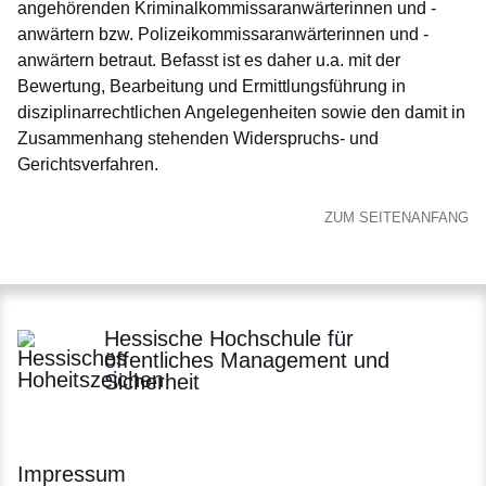
angehörenden Kriminalkommissaranwärterinnen und -
anwärtern bzw. Polizeikommissaranwärterinnen und -
anwärtern betraut. Befasst ist es daher u.a. mit der
Bewertung, Bearbeitung und Ermittlungsführung in
disziplinarrechtlichen Angelegenheiten sowie den damit in
Zusammenhang stehenden Widerspruchs- und
Gerichtsverfahren.
ZUM SEITENANFANG
Hessische Hochschule für
öffentliches Management und
Sicherheit
Impressum