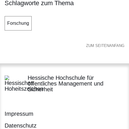
Schlagworte zum Thema
Forschung
ZUM SEITENANFANG
Hessische Hochschule für
öffentliches Management und
Sicherheit
Impressum
Datenschutz