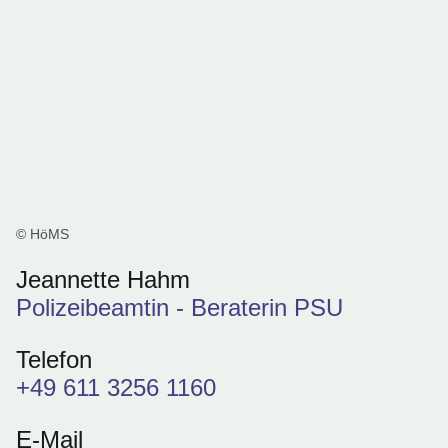
© HöMS
Jeannette Hahm
Polizeibeamtin - Beraterin PSU
Telefon
+49 611 3256 1160
E-Mail