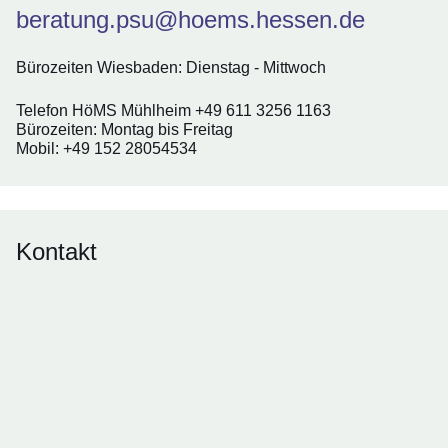
beratung.psu@hoems.hessen.de
Bürozeiten Wiesbaden: Dienstag - Mittwoch
Telefon HöMS Mühlheim +49 611 3256 1163
Bürozeiten: Montag bis Freitag
Mobil: +49 152 28054534
Kontakt