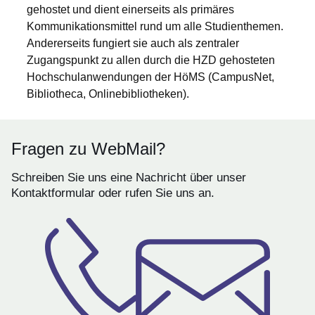
gehostet und dient einerseits als primäres
Kommunikationsmittel rund um alle Studienthemen.
Andererseits fungiert sie auch als zentraler
Zugangspunkt zu allen durch die HZD gehosteten
Hochschulanwendungen der HöMS (CampusNet,
Bibliotheca, Onlinebibliotheken).
Fragen zu WebMail?
Schreiben Sie uns eine Nachricht über unser
Kontaktformular oder rufen Sie uns an.