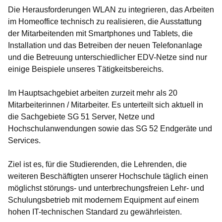
Die Herausforderungen WLAN zu integrieren, das Arbeiten
im Homeoffice technisch zu realisieren, die Ausstattung
der Mitarbeitenden mit Smartphones und Tablets, die
Installation und das Betreiben der neuen Telefonanlage
und die Betreuung unterschiedlicher EDV-Netze sind nur
einige Beispiele unseres Tätigkeitsbereichs.
Im Hauptsachgebiet arbeiten zurzeit mehr als 20
Mitarbeiterinnen / Mitarbeiter. Es unterteilt sich aktuell in
die Sachgebiete SG 51 Server, Netze und
Hochschulanwendungen sowie das SG 52 Endgeräte und
Services.
Ziel ist es, für die Studierenden, die Lehrenden, die
weiteren Beschäftigten unserer Hochschule täglich einen
möglichst störungs- und unterbrechungsfreien Lehr- und
Schulungsbetrieb mit modernem Equipment auf einem
hohen IT-technischen Standard zu gewährleisten.