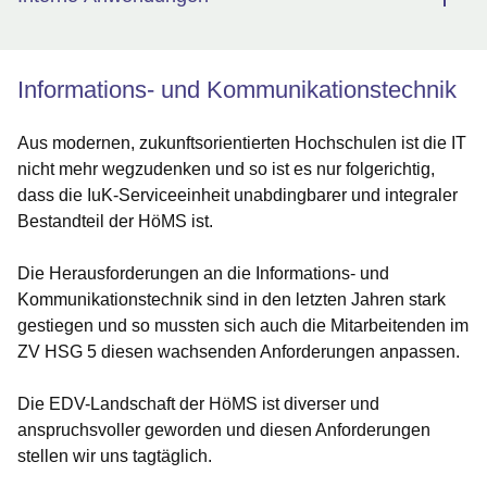
Informations- und Kommunikationstechnik
Aus modernen, zukunftsorientierten Hochschulen ist die IT
nicht mehr wegzudenken und so ist es nur folgerichtig,
dass die IuK-Serviceeinheit unabdingbarer und integraler
Bestandteil der HöMS ist.
Die Herausforderungen an die Informations- und
Kommunikationstechnik sind in den letzten Jahren stark
gestiegen und so mussten sich auch die Mitarbeitenden im
ZV HSG 5 diesen wachsenden Anforderungen anpassen.
Die EDV-Landschaft der HöMS ist diverser und
anspruchsvoller geworden und diesen Anforderungen
stellen wir uns tagtäglich.