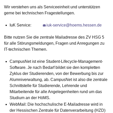
Wir verstehen uns als Serviceeinheit und unterstützen
gerne bei technischen Fragestellungen.
IuK Service:
iuk-service@hoems.hessen.de
Bitte nutzen Sie die zentrale Mailadresse des ZV HSG 5
für alle Störungsmeldungen, Fragen und Anregungen zu
IT-technischen Themen.
CampusNet
ist eine Student-Lifecycle-Management-
Software. Je nach Bedarf bildet sie den kompletten
Zyklus der Studierenden, von der Bewerbung bis zur
Alumniverwaltung, ab. CampusNet ist also die zentrale
Schnittstelle für Studierende, Lehrende und
Mitarbeitende für alle Angelegenheiten rund um das
Studium an der HöMS.
WebMail:
Die hochschulische E-Mailadresse wird in
der Hessischen Zentrale für Datenverarbeitung (HZD)