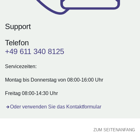
Support
Telefon
+49 611 340 8125
Servicezeiten:
Montag bis Donnerstag von 08:00-16:00 Uhr
Freitag 08:00-14:30 Uhr
Öffnet sich in einem neuen Fenster
Oder verwenden Sie das Kontaktformular
ZUM SEITENANFANG