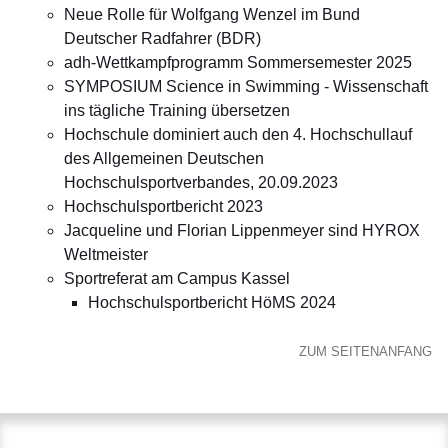
Neue Rolle für Wolfgang Wenzel im Bund
Deutscher Radfahrer (BDR)
adh-Wettkampfprogramm Sommersemester 2025
SYMPOSIUM Science in Swimming - Wissenschaft
ins tägliche Training übersetzen
Hochschule dominiert auch den 4. Hochschullauf
des Allgemeinen Deutschen
Hochschulsportverbandes, 20.09.2023
Hochschulsportbericht 2023
Jacqueline und Florian Lippenmeyer sind HYROX
Weltmeister
Sportreferat am Campus Kassel
Hochschulsportbericht HöMS 2024
ZUM SEITENANFANG