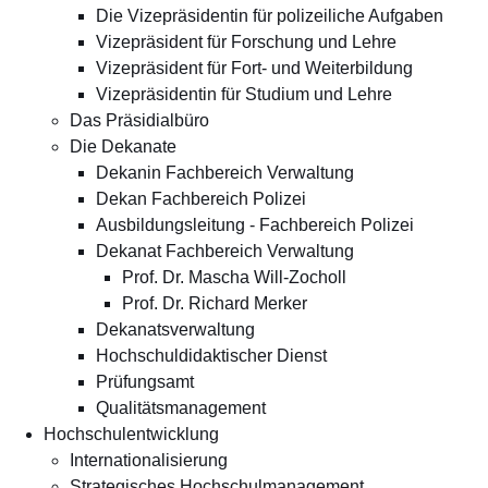
Die Vizepräsidentin für polizeiliche Aufgaben
Vizepräsident für Forschung und Lehre
Vizepräsident für Fort- und Weiterbildung
Vizepräsidentin für Studium und Lehre
Das Präsidialbüro
Die Dekanate
Dekanin Fachbereich Verwaltung
Dekan Fachbereich Polizei
Ausbildungsleitung - Fachbereich Polizei
Dekanat Fachbereich Verwaltung
Prof. Dr. Mascha Will-Zocholl
Prof. Dr. Richard Merker
Dekanatsverwaltung
Hochschuldidaktischer Dienst
Prüfungsamt
Qualitätsmanagement
Hochschulentwicklung
Internationalisierung
Strategisches Hochschulmanagement