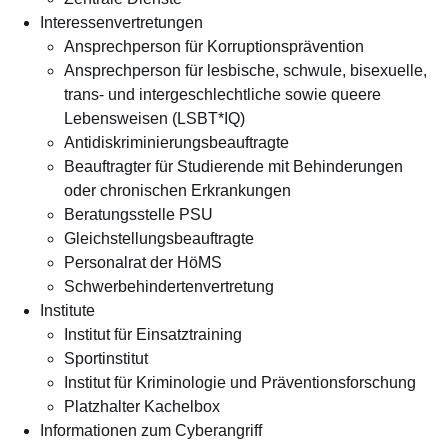
Interessenvertretungen
Ansprechperson für Korruptionsprävention
Ansprechperson für lesbische, schwule, bisexuelle,
trans- und intergeschlechtliche sowie queere
Lebensweisen (LSBT*IQ)
Antidiskriminierungsbeauftragte
Beauftragter für Studierende mit Behinderungen
oder chronischen Erkrankungen
Beratungsstelle PSU
Gleichstellungsbeauftragte
Personalrat der HöMS
Schwerbehindertenvertretung
Institute
Institut für Einsatztraining
Sportinstitut
Institut für Kriminologie und Präventionsforschung
Platzhalter Kachelbox
Informationen zum Cyberangriff