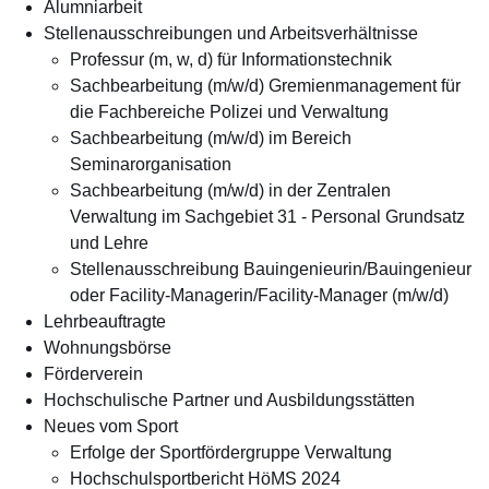
Alumniarbeit
Stellenausschreibungen und Arbeitsverhältnisse
Professur (m, w, d) für Informationstechnik
Sachbearbeitung (m/w/d) Gremienmanagement für
die Fachbereiche Polizei und Verwaltung
Sachbearbeitung (m/w/d) im Bereich
Seminarorganisation
Sachbearbeitung (m/w/d) in der Zentralen
Verwaltung im Sachgebiet 31 - Personal Grundsatz
und Lehre
Stellenausschreibung Bauingenieurin/Bauingenieur
oder Facility-Managerin/Facility-Manager (m/w/d)
Lehrbeauftragte
Wohnungsbörse
Förderverein
Hochschulische Partner und Ausbildungsstätten
Neues vom Sport
Erfolge der Sportfördergruppe Verwaltung
Hochschulsportbericht HöMS 2024