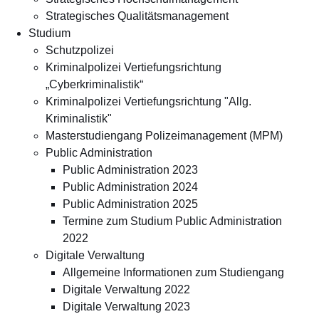
Strategisches Qualitätsmanagement
Studium
Schutzpolizei
Kriminalpolizei Vertiefungsrichtung
„Cyberkriminalistik“
Kriminalpolizei Vertiefungsrichtung "Allg.
Kriminalistik"
Masterstudiengang Polizeimanagement (MPM)
Public Administration
Public Administration 2023
Public Administration 2024
Public Administration 2025
Termine zum Studium Public Administration
2022
Digitale Verwaltung
Allgemeine Informationen zum Studiengang
Digitale Verwaltung 2022
Digitale Verwaltung 2023