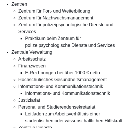
Zentren
Zentrum für Fort- und Weiterbildung
Zentrum für Nachwuchsmanagement
Zentrum für polizeipsychologische Dienste und
Services
Praktikum beim Zentrum für
polizeipsychologische Dienste und Services
Zentrale Verwaltung
Arbeitsschutz
Finanzwesen
E-Rechnungen bei über 1000 € netto
Hochschulisches Gesundheitsmanagement
Informations- und Kommunikationstechnik
Informations- und Kommunikationstechnik
Justiziariat
Personal und Studierendensekretariat
Leitfaden zum Arbeitsverhältnis einer
studentischen oder wissenschaftlichen Hilfskraft
Zentrale Dienste