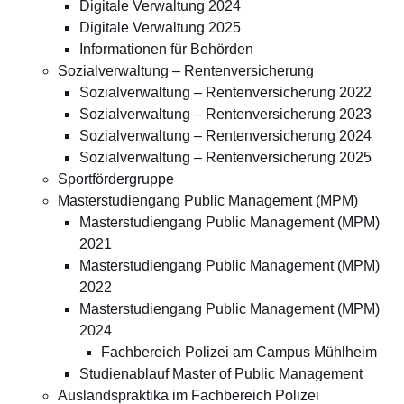
Digitale Verwaltung 2024
Digitale Verwaltung 2025
Informationen für Behörden
Sozialverwaltung – Rentenversicherung
Sozialverwaltung – Rentenversicherung 2022
Sozialverwaltung – Rentenversicherung 2023
Sozialverwaltung – Rentenversicherung 2024
Sozialverwaltung – Rentenversicherung 2025
Sportfördergruppe
Masterstudiengang Public Management (MPM)
Masterstudiengang Public Management (MPM)
2021
Masterstudiengang Public Management (MPM)
2022
Masterstudiengang Public Management (MPM)
2024
Fachbereich Polizei am Campus Mühlheim
Studienablauf Master of Public Management
Auslandspraktika im Fachbereich Polizei