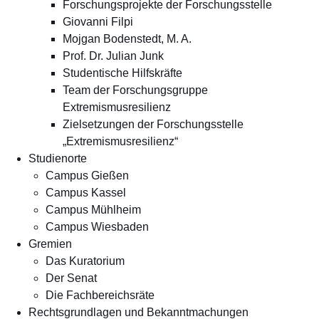
Forschungsprojekte der Forschungsstelle
Giovanni Filpi
Mojgan Bodenstedt, M. A.
Prof. Dr. Julian Junk
Studentische Hilfskräfte
Team der Forschungsgruppe
Extremismusresilienz
Zielsetzungen der Forschungsstelle
„Extremismusresilienz“
Studienorte
Campus Gießen
Campus Kassel
Campus Mühlheim
Campus Wiesbaden
Gremien
Das Kuratorium
Der Senat
Die Fachbereichsräte
Rechtsgrundlagen und Bekanntmachungen