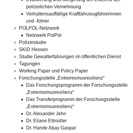
polizeilichen Vernehmung
Verhaltensauffällige Kraftfahrzeugführerinnen
und -führer
POLPOL-Netzwerk
Netzwerk PolPol
Polizeistudie
SKiD Hessen
Studie Gewalterfahrungen im öffentlichen Dienst
Tagungen
Working Paper und Policy Paper
Forschungsstelle „Extremismusresilienz“
Das Forschungsprogramm der Forschungsstelle
„Extremismusresilienz“
Das Transferprogramm der Forschungsstelle
„Extremismusresilienz“
Dr. Alexander Jehn
Dr. Eliane Ettmüller
Dr. Hande Abay Gaspar