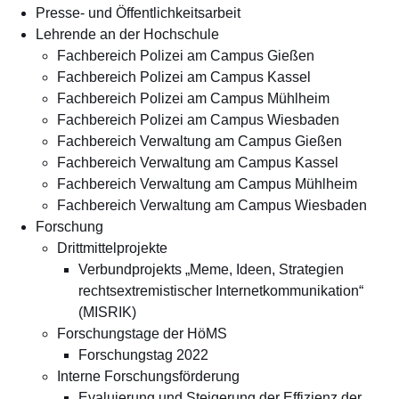
Presse- und Öffentlichkeitsarbeit
Lehrende an der Hochschule
Fachbereich Polizei am Campus Gießen
Fachbereich Polizei am Campus Kassel
Fachbereich Polizei am Campus Mühlheim
Fachbereich Polizei am Campus Wiesbaden
Fachbereich Verwaltung am Campus Gießen
Fachbereich Verwaltung am Campus Kassel
Fachbereich Verwaltung am Campus Mühlheim
Fachbereich Verwaltung am Campus Wiesbaden
Forschung
Drittmittelprojekte
Verbundprojekts „Meme, Ideen, Strategien
rechtsextremistischer Internetkommunikation“
(MISRIK)
Forschungstage der HöMS
Forschungstag 2022
Interne Forschungsförderung
Evaluierung und Steigerung der Effizienz der