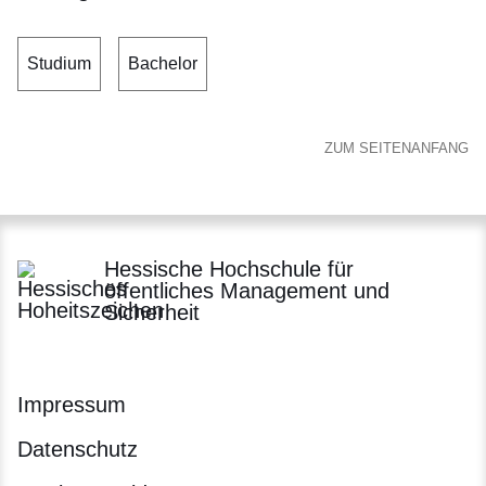
Studium
Bachelor
ZUM SEITENANFANG
Hessische Hochschule für
öffentliches Management und
Sicherheit
Impressum
Datenschutz