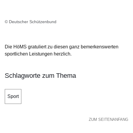
© Deutscher Schützenbund
Die HöMS gratuliert zu diesen ganz bemerkenswerten
sportlichen Leistungen herzlich.
Schlagworte zum Thema
Sport
ZUM SEITENANFANG