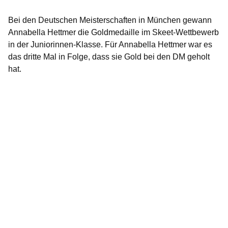
Bei den Deutschen Meisterschaften in München gewann
Annabella Hettmer
die Goldmedaille im Skeet-Wettbewerb
in der Juniorinnen-Klasse. Für Annabella Hettmer war es
das dritte Mal in Folge, dass sie Gold bei den DM geholt
hat.