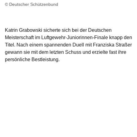
© Deutscher Schützenbund
Katrin Grabowski
sicherte sich bei der Deutschen
Meisterschaft im Luftgewehr-Juniorinnen-Finale knapp den
Titel. Nach einem spannenden Duell mit Franziska Straßer
gewann sie mit dem letzten Schuss und erzielte fast ihre
persönliche Bestleistung.