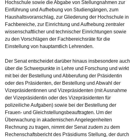
Hochschule sowie die Abgabe von Stellungnahmen zur
Einführung und Aufhebung von Studiengängen, zum
Haushaltsvoranschlag, zur Gliederung der Hochschule in
Fachbereiche, zur Einrichtung und Aufhebung zentraler
wissenschaftlicher und technischer Einrichtungen sowie
zu den Vorschlägen der Fachbereichsräte für die
Einstellung von hauptamtlich Lehrenden.
Der Senat entscheidet darüber hinaus insbesondere auch
über die Schwerpunkte in Lehre und Forschung und wirkt
mit bei der Bestellung und Abberufung der Präsidentin
oder des Präsidenten, der Bestellung und Abwahl der
Vizepräsidentinnen und Vizepräsidenten (mit Ausnahme
der Vizepräsidentin oder des Vizepräsidenten für
polizeiliche Aufgaben) sowie bei der Bestellung der
Frauen- und Gleichstellungsbeauftragten. Um der
Überwachung in akademischen Angelegenheiten
Rechnung zu tragen, nimmt der Senat zudem zu dem
Rechenschaftsbericht des Präsidiums Stellung, der durch