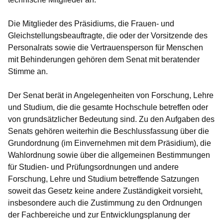
Die Mitglieder des Präsidiums, die Frauen- und
Gleichstellungsbeauftragte, die oder der Vorsitzende des
Personalrats sowie die Vertrauensperson für Menschen
mit Behinderungen gehören dem Senat mit beratender
Stimme an.
Der Senat berät in Angelegenheiten von Forschung, Lehre
und Studium, die die gesamte Hochschule betreffen oder
von grundsätzlicher Bedeutung sind. Zu den Aufgaben des
Senats gehören weiterhin die Beschlussfassung über die
Grundordnung (im Einvernehmen mit dem Präsidium), die
Wahlordnung sowie über die allgemeinen Bestimmungen
für Studien- und Prüfungsordnungen und andere
Forschung, Lehre und Studium betreffende Satzungen
soweit das Gesetz keine andere Zuständigkeit vorsieht,
insbesondere auch die Zustimmung zu den Ordnungen
der Fachbereiche und zur Entwicklungsplanung der