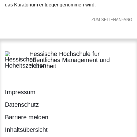
das Kuratorium entgegengenommen wird.
ZUM SEITENANFANG
Hessische Hochschule für
öffentliches Management und
Sicherheit
Impressum
Datenschutz
Barriere melden
Inhaltsübersicht