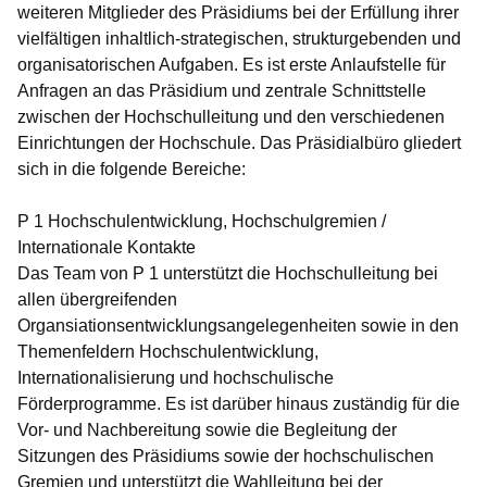
weiteren Mitglieder des Präsidiums bei der Erfüllung ihrer
vielfältigen inhaltlich-strategischen, strukturgebenden und
organisatorischen Aufgaben. Es ist erste Anlaufstelle für
Anfragen an das Präsidium und zentrale Schnittstelle
zwischen der Hochschulleitung und den verschiedenen
Einrichtungen der Hochschule. Das Präsidialbüro gliedert
sich in die folgende Bereiche:
P 1 Hochschulentwicklung, Hochschulgremien /
Internationale Kontakte
Das Team von P 1 unterstützt die Hochschulleitung bei
allen übergreifenden
Organsiationsentwicklungsangelegenheiten sowie in den
Themenfeldern Hochschulentwicklung,
Internationalisierung und hochschulische
Förderprogramme. Es ist darüber hinaus zuständig für die
Vor- und Nachbereitung sowie die Begleitung der
Sitzungen des Präsidiums sowie der hochschulischen
Gremien und unterstützt die Wahlleitung bei der