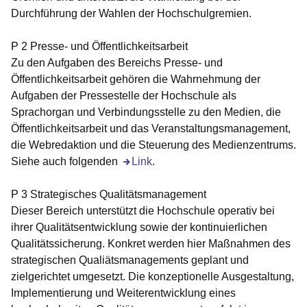
Durchführung der Wahlen der Hochschulgremien.
P 2 Presse- und Öffentlichkeitsarbeit
Zu den Aufgaben des Bereichs Presse- und
Öffentlichkeitsarbeit gehören die Wahrnehmung der
Aufgaben der Pressestelle der Hochschule als
Sprachorgan und Verbindungsstelle zu den Medien, die
Öffentlichkeitsarbeit und das Veranstaltungsmanagement,
die Webredaktion und die Steuerung des Medienzentrums.
Siehe auch folgenden
Öffnet sich in einem neuen Fenster
Link
.
P 3 Strategisches Qualitätsmanagement
Dieser Bereich unterstützt die Hochschule operativ bei
ihrer Qualitätsentwicklung sowie der kontinuierlichen
Qualitätssicherung. Konkret werden hier Maßnahmen des
strategischen Qualiätsmanagements geplant und
zielgerichtet umgesetzt. Die konzeptionelle Ausgestaltung,
Implementierung und Weiterentwicklung eines