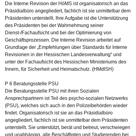
Die Interne Revision der HöMS ist organisatorisch an das
Präsidialbüro angegliedert, fachlich ist sie unmittelbar dem
Präsidenten unterstellt. Ihre Aufgabe ist die Unterstützung
des Präsidenten bei der Wahrnehmung seiner
Dienst-/Fachaufsicht und bei der Optimierung von
Geschäftsprozessen. Die Interne Revision arbeitet auf
Grundlage der „Empfehlungen über Standards für Interne
Revisionen in der Hessischen Landesverwaltung“ und
unter der Fachaufsicht des Hessischen Ministeriums des
Innern, für Sicherheit und Heimatschutz. (HMdISH)
P 6 Beratungsstelle PSU
Die Beratungsstelle PSU mit ihren Sozialen
Ansprechpartnern ist Teil des psycho-sozialen Netzwerks
(PSU), welches sich auch in den Polizeibehörden wieder
findet. Organisatorisch ist sie an das Präsidialbüro
angegliedert, fachlich ist sie unmittelbar dem Präsidenten
unterstellt. Sie unterstützt, berät und betreut, verschwiegen
und unabhängig, alle Beschäftigten und Studierenden bei