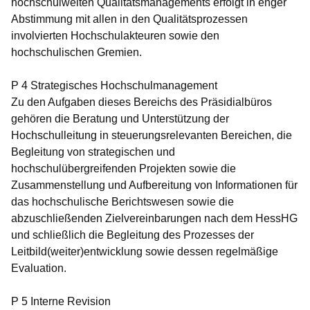
hochschulweiten Qualitätsmanagements erfolgt in enger
Abstimmung mit allen in den Qualitätsprozessen
involvierten Hochschulakteuren sowie den
hochschulischen Gremien.
P 4 Strategisches Hochschulmanagement
Zu den Aufgaben dieses Bereichs des Präsidialbüros
gehören die Beratung und Unterstützung der
Hochschulleitung in steuerungsrelevanten Bereichen, die
Begleitung von strategischen und
hochschulübergreifenden Projekten sowie die
Zusammenstellung und Aufbereitung von Informationen für
das hochschulische Berichtswesen sowie die
abzuschließenden Zielvereinbarungen nach dem HessHG
und schließlich die Begleitung des Prozesses der
Leitbild(weiter)entwicklung sowie dessen regelmäßige
Evaluation.
P 5 Interne Revision