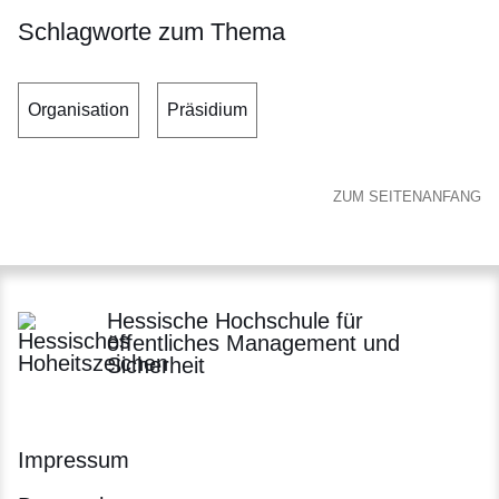
Schlagworte zum Thema
Organisation
Präsidium
ZUM SEITENANFANG
Hessische Hochschule für
öffentliches Management und
Sicherheit
Impressum