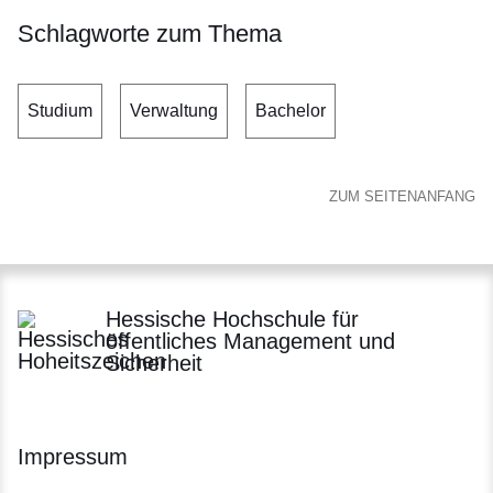
Schlagworte zum Thema
Studium
Verwaltung
Bachelor
ZUM SEITENANFANG
Hessische Hochschule für
öffentliches Management und
Sicherheit
Impressum