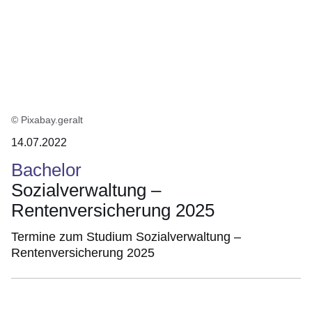
© Pixabay.geralt
14.07.2022
Bachelor
Sozialverwaltung –
Rentenversicherung 2025
Termine zum Studium Sozialverwaltung –
Rentenversicherung 2025