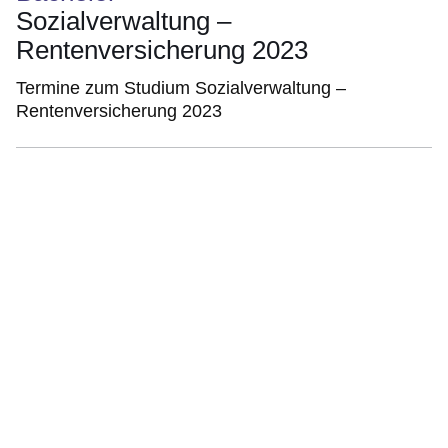
Sozialverwaltung –
Rentenversicherung 2023
Termine zum Studium Sozialverwaltung –
Rentenversicherung 2023