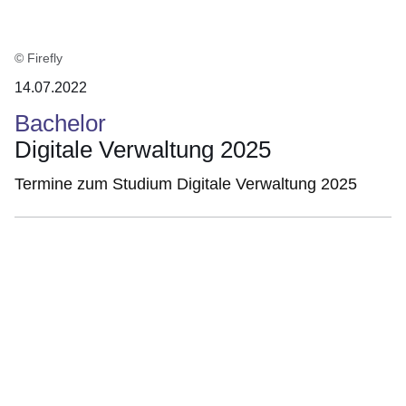
© Firefly
14.07.2022
Bachelor
Digitale Verwaltung 2025
Termine zum Studium Digitale Verwaltung 2025