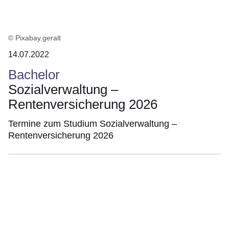
© Pixabay.geralt
14.07.2022
Bachelor
Sozialverwaltung –
Rentenversicherung 2026
Termine zum Studium Sozialverwaltung –
Rentenversicherung 2026