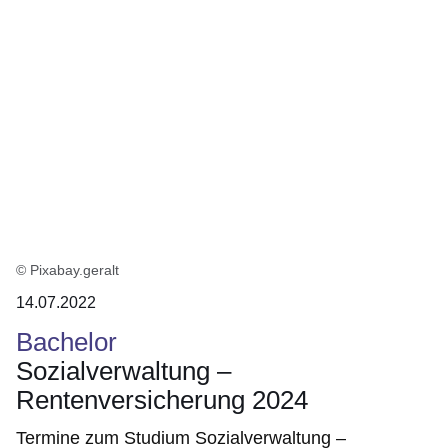
© Pixabay.geralt
14.07.2022
Bachelor
Sozialverwaltung –
Rentenversicherung 2024
Termine zum Studium Sozialverwaltung –