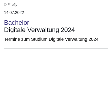
© Firefly
14.07.2022
Bachelor
Digitale Verwaltung 2024
Termine zum Studium Digitale Verwaltung 2024