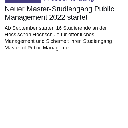
Neuer Master-Studiengang Public
Management 2022 startet
Ab September starten 16 Studierende an der
Hessischen Hochschule für öffentliches
Management und Sicherheit ihren Studiengang
Master of Public Management.