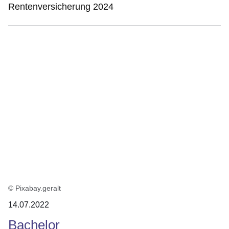
Rentenversicherung 2024
© Pixabay.geralt
14.07.2022
Bachelor