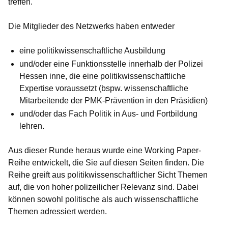
treffen.
Die Mitglieder des Netzwerks haben entweder
eine politikwissenschaftliche Ausbildung
und/oder eine Funktionsstelle innerhalb der Polizei
Hessen inne, die eine politikwissenschaftliche
Expertise voraussetzt (bspw. wissenschaftliche
Mitarbeitende der PMK-Prävention in den Präsidien)
und/oder das Fach Politik in Aus- und Fortbildung
lehren.
Aus dieser Runde heraus wurde eine Working Paper-
Reihe entwickelt, die Sie auf diesen Seiten finden. Die
Reihe greift aus politikwissenschaftlicher Sicht Themen
auf, die von hoher polizeilicher Relevanz sind. Dabei
können sowohl politische als auch wissenschaftliche
Themen adressiert werden.