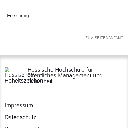
Forschung
ZUM SEITENANFANG
Hessische Hochschule für
öffentliches Management und
Sicherheit
Impressum
Datenschutz