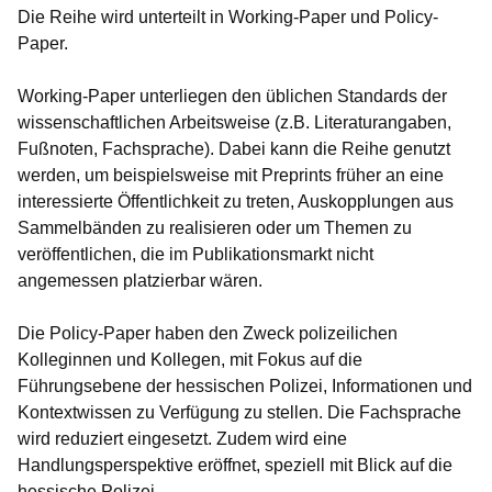
Die Reihe wird unterteilt in
Working-Paper
und
Policy-
Pape
r.
Working-Paper
unterliegen den üblichen Standards der
wissenschaftlichen Arbeitsweise (z.B. Literaturangaben,
Fußnoten, Fachsprache). Dabei kann die Reihe genutzt
werden, um beispielsweise mit Preprints früher an eine
interessierte Öffentlichkeit zu treten, Auskopplungen aus
Sammelbänden zu realisieren oder um Themen zu
veröffentlichen, die im Publikationsmarkt nicht
angemessen platzierbar wären.
Die
Policy-Paper
haben den Zweck polizeilichen
Kolleginnen und Kollegen, mit Fokus auf die
Führungsebene der hessischen Polizei, Informationen und
Kontextwissen zu Verfügung zu stellen. Die Fachsprache
wird reduziert eingesetzt. Zudem wird eine
Handlungsperspektive eröffnet, speziell mit Blick auf die
hessische Polizei.