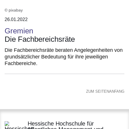
© pixabay
26.01.2022
Gremien
Die Fachbereichsräte
Die Fachbereichsräte beraten Angelegenheiten von
grundsätzlicher Bedeutung für ihre jeweiligen
Fachbereiche.
ZUM SEITENANFANG
Hessische Hochschule für