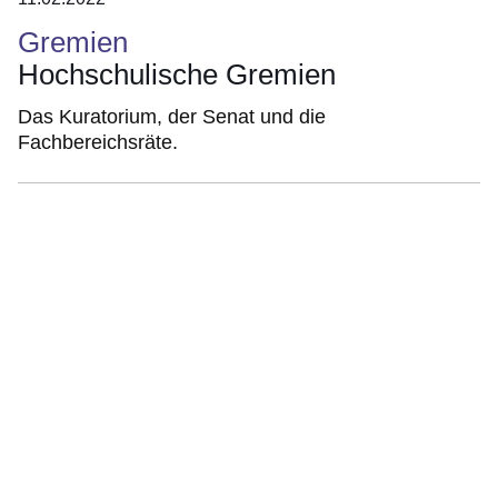
Gremien
Hochschulische Gremien
Das Kuratorium, der Senat und die
Fachbereichsräte.