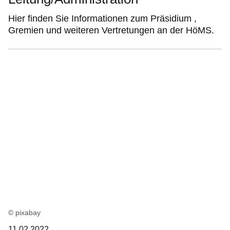
Hier finden Sie Informationen zum Präsidium ,
Gremien und weiteren Vertretungen an der HöMS.
© pixabay
11.02.2022