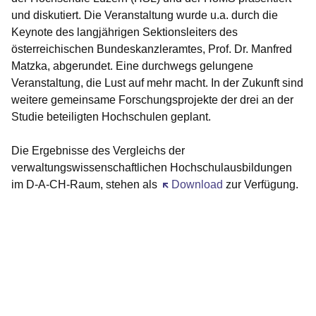
und diskutiert. Die Veranstaltung wurde u.a. durch die
Keynote des langjährigen Sektionsleiters des
österreichischen Bundeskanzleramtes, Prof. Dr. Manfred
Matzka, abgerundet. Eine durchwegs gelungene
Veranstaltung, die Lust auf mehr macht. In der Zukunft sind
weitere gemeinsame Forschungsprojekte der drei an der
Studie beteiligten Hochschulen geplant.
Die Ergebnisse des Vergleichs der
verwaltungswissenschaftlichen Hochschulausbildungen
im D-A-CH-Raum, stehen als
Öffnet sich in einem neuen Fen
Download
zur Verfügung.