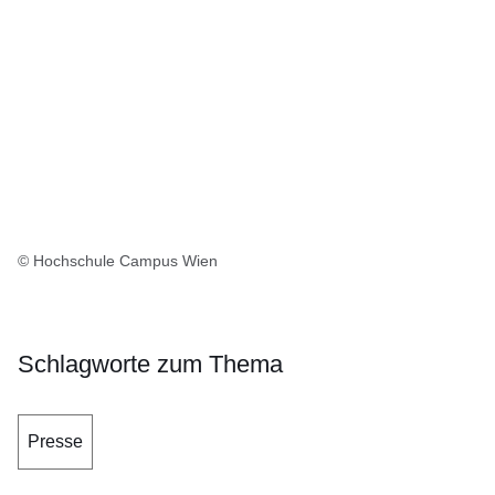
© Hochschule Campus Wien
Schlagworte zum Thema
Presse