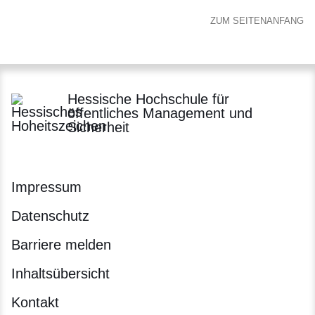
ZUM SEITENANFANG
Hessische Hochschule für
öffentliches Management und
Sicherheit
Impressum
Datenschutz
Barriere melden
Inhaltsübersicht
Kontakt