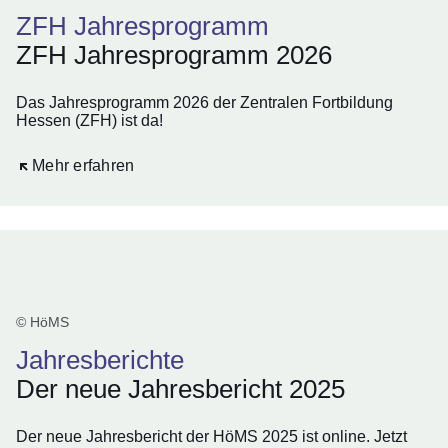
ZFH Jahresprogramm
ZFH Jahresprogramm 2026
Das Jahresprogramm 2026 der Zentralen Fortbildung
Hessen (ZFH) ist da!
Öffnet sich in einem neuen Fenster
Mehr erfahren
© HöMS
Jahresberichte
Der neue Jahresbericht 2025
Der neue Jahresbericht der HöMS 2025 ist online. Jetzt