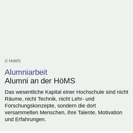
© HöMS
Alumniarbeit
Alumni an der HöMS
Das wesentliche Kapital einer Hochschule sind nicht
Räume, nicht Technik, nicht Lehr- und
Forschungskonzepte, sondern die dort
versammelten Menschen, ihre Talente, Motivation
und Erfahrungen.