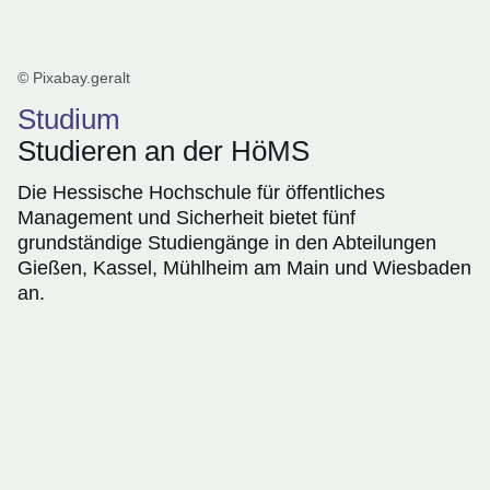
© Pixabay.geralt
Studium
Studieren an der HöMS
Die Hessische Hochschule für öffentliches
Management und Sicherheit bietet fünf
grundständige Studiengänge in den Abteilungen
Gießen, Kassel, Mühlheim am Main und Wiesbaden
an.