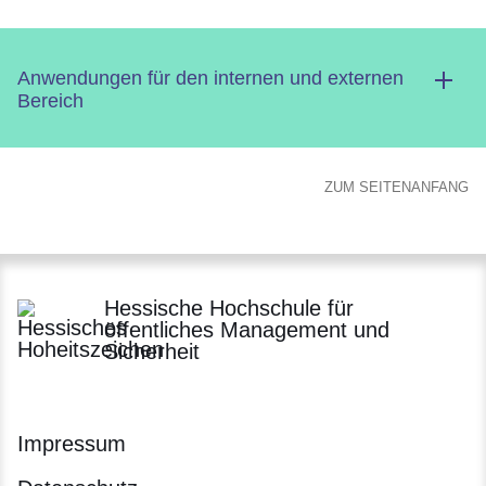
Anwendungen für den internen und externen
Bereich
ZUM SEITENANFANG
Hessische Hochschule für
öffentliches Management und
Sicherheit
Impressum