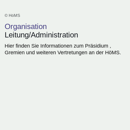
© HöMS
Organisation
Leitung/Administration
Hier finden Sie Informationen zum Präsidium ,
Gremien und weiteren Vertretungen an der HöMS.