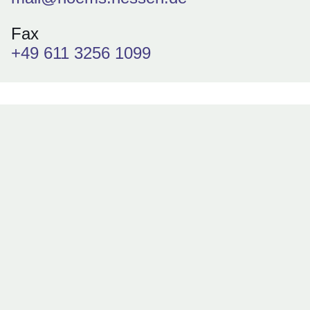
Fax
+49 611 3256 1099