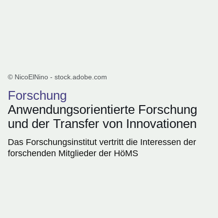
© NicoElNino - stock.adobe.com
Forschung
Anwendungsorientierte Forschung
und der Transfer von Innovationen
Das Forschungsinstitut vertritt die Interessen der
forschenden Mitglieder der HöMS