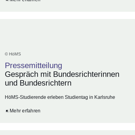
© HöMS
Pressemitteilung
Gespräch mit Bundesrichterinnen
und Bundesrichtern
HöMS-Studierende erleben Studientag in Karlsruhe
Öffnet sich in einem neuen Fenster
Mehr erfahren