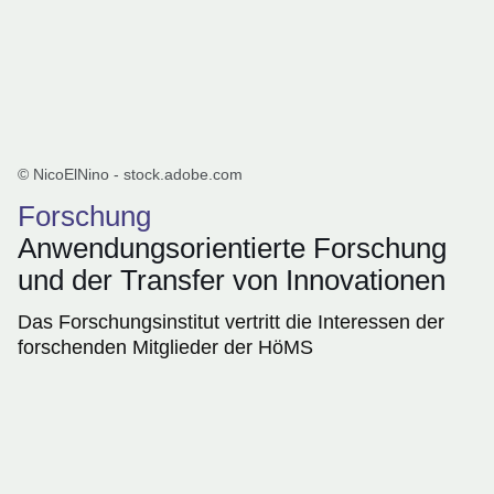
© NicoElNino - stock.adobe.com
Forschung
Anwendungsorientierte Forschung
und der Transfer von Innovationen
Das Forschungsinstitut vertritt die Interessen der
forschenden Mitglieder der HöMS