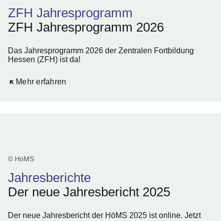
ZFH Jahresprogramm
ZFH Jahresprogramm 2026
Das Jahresprogramm 2026 der Zentralen Fortbildung
Hessen (ZFH) ist da!
Öffnet sich in einem neuen Fenster
Mehr erfahren
© HöMS
Jahresberichte
Der neue Jahresbericht 2025
Der neue Jahresbericht der HöMS 2025 ist online. Jetzt