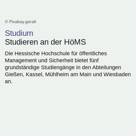
© Pixabay.geralt
Studium
Studieren an der HöMS
Die Hessische Hochschule für öffentliches
Management und Sicherheit bietet fünf
grundständige Studiengänge in den Abteilungen
Gießen, Kassel, Mühlheim am Main und Wiesbaden
an.