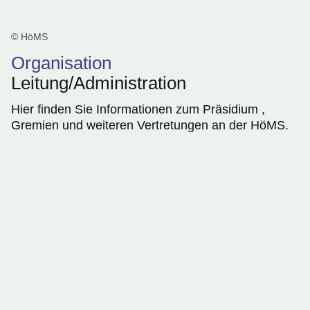
© HöMS
Organisation
Leitung/Administration
Hier finden Sie Informationen zum Präsidium ,
Gremien und weiteren Vertretungen an der HöMS.