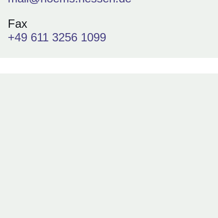
Fax
+49 611 3256 1099