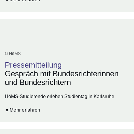
© HöMS
Pressemitteilung
Gespräch mit Bundesrichterinnen
und Bundesrichtern
HöMS-Studierende erleben Studientag in Karlsruhe
Öffnet sich in einem neuen Fenster
Mehr erfahren