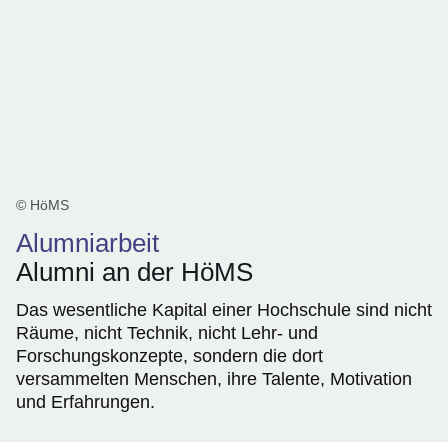
© HöMS
Alumniarbeit
Alumni an der HöMS
Das wesentliche Kapital einer Hochschule sind nicht
Räume, nicht Technik, nicht Lehr- und
Forschungskonzepte, sondern die dort
versammelten Menschen, ihre Talente, Motivation
und Erfahrungen.