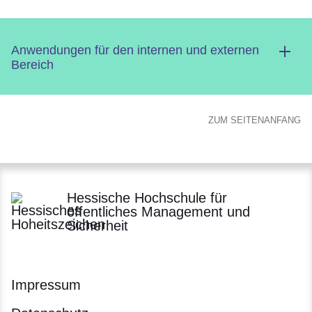
Anwendungen für den internen und externen
Bereich
ZUM SEITENANFANG
Hessische Hochschule für
öffentliches Management und
Sicherheit
Impressum