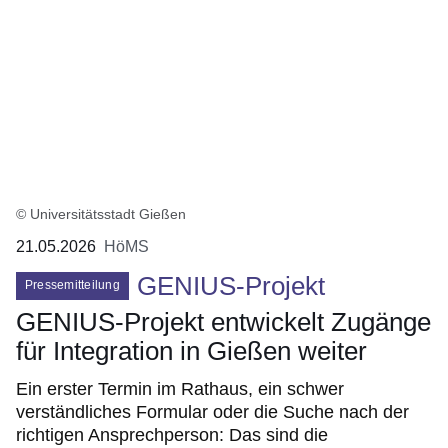
© Universitätsstadt Gießen
21.05.2026
HöMS
GENIUS-Projekt
Pressemitteilung
GENIUS-Projekt entwickelt Zugänge
für Integration in Gießen weiter
Ein erster Termin im Rathaus, ein schwer
verständliches Formular oder die Suche nach der
richtigen Ansprechperson: Das sind die