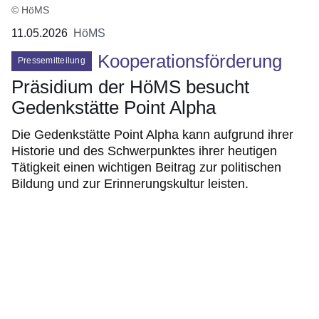
© HöMS
11.05.2026
HöMS
Kooperationsförderung
Pressemitteilung
Präsidium der HöMS besucht
Gedenkstätte Point Alpha
Die Gedenkstätte Point Alpha kann aufgrund ihrer
Historie und des Schwerpunktes ihrer heutigen
Tätigkeit einen wichtigen Beitrag zur politischen
Bildung und zur Erinnerungskultur leisten.