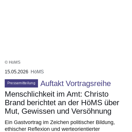
© HöMS
15.05.2026
HöMS
Auftakt Vortragsreihe
Pressemitteilung
Menschlichkeit im Amt: Christo
Brand berichtet an der HöMS über
Mut, Gewissen und Versöhnung
Ein Gastvortrag im Zeichen politischer Bildung,
ethischer Reflexion und werteorientierter