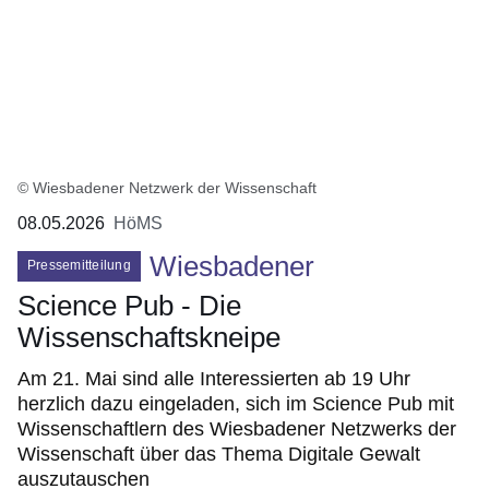
© Wiesbadener Netzwerk der Wissenschaft
08.05.2026
HöMS
Wiesbadener
Pressemitteilung
Science Pub - Die
Wissenschaftskneipe
Am 21. Mai sind alle Interessierten ab 19 Uhr
herzlich dazu eingeladen, sich im Science Pub mit
Wissenschaftlern des Wiesbadener Netzwerks der
Wissenschaft über das Thema Digitale Gewalt
auszutauschen