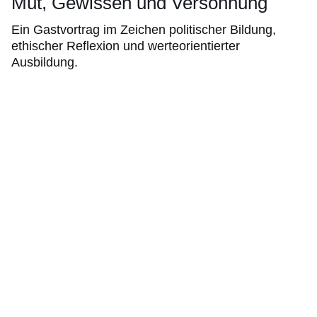
Mut, Gewissen und Versöhnung
Ein Gastvortrag im Zeichen politischer Bildung,
ethischer Reflexion und werteorientierter
Ausbildung.