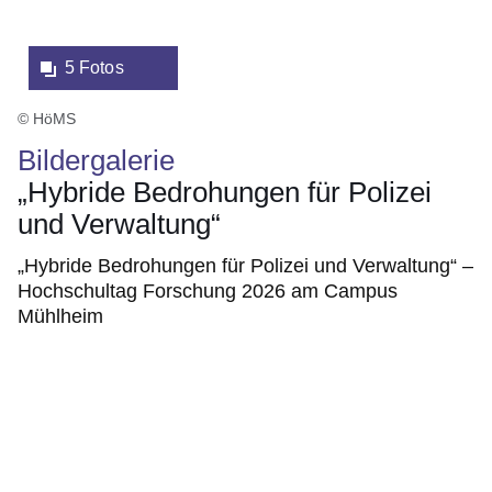
5 Fotos
© HöMS
Bildergalerie
„Hybride Bedrohungen für Polizei
und Verwaltung“
„Hybride Bedrohungen für Polizei und Verwaltung“ –
Hochschultag Forschung 2026 am Campus
Mühlheim