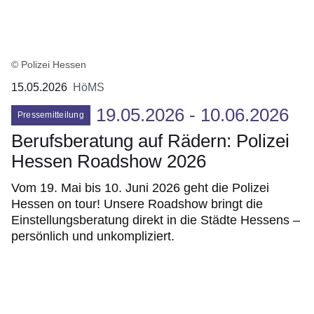
© Polizei Hessen
15.05.2026
HöMS
19.05.2026 - 10.06.2026
Pressemitteilung
Berufsberatung auf Rädern: Polizei
Hessen Roadshow 2026
Vom 19. Mai bis 10. Juni 2026 geht die Polizei
Hessen on tour! Unsere Roadshow bringt die
Einstellungsberatung direkt in die Städte Hessens –
persönlich und unkompliziert.