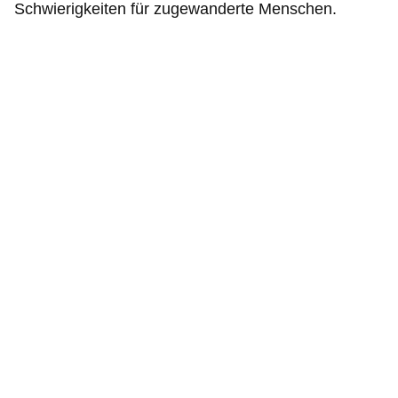
Schwierigkeiten für zugewanderte Menschen.