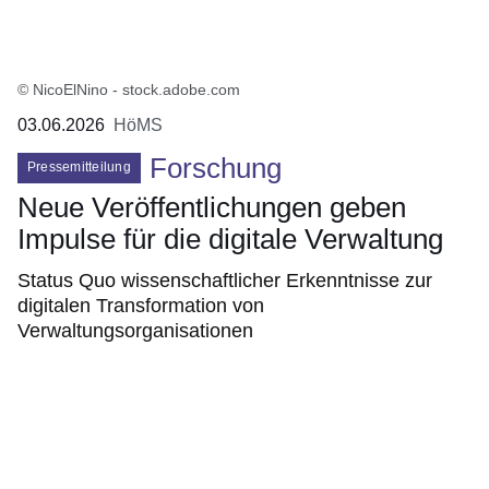
© NicoElNino - stock.adobe.com
03.06.2026
HöMS
Forschung
Pressemitteilung
Neue Veröffentlichungen geben
Impulse für die digitale Verwaltung
Status Quo wissenschaftlicher Erkenntnisse zur
digitalen Transformation von
Verwaltungsorganisationen