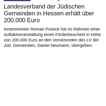
Landesverband der Jüdischen
Gemeinden in Hessen erhält über
200.000 Euro
Innenminister Roman Poseck hat im Rahmen einer
Auftaktveranstaltung einen Förderbescheid in Höhe
von 200.000 Euro an den Vorsitzenden des LV der
Jüd. Gemeinden, Daniel Neumann, übergeben.