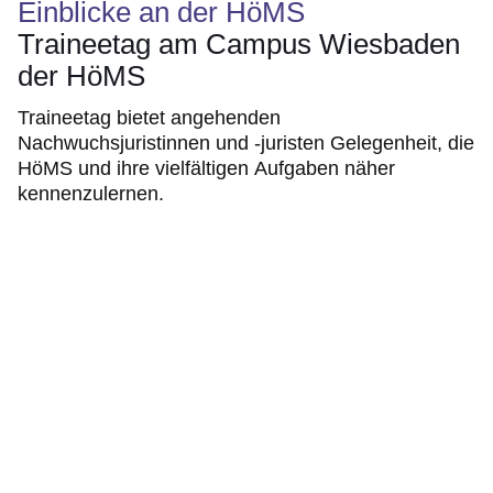
Einblicke an der HöMS
Traineetag am Campus Wiesbaden
der HöMS
Traineetag bietet angehenden
Nachwuchsjuristinnen und -juristen Gelegenheit, die
HöMS und ihre vielfältigen Aufgaben näher
kennenzulernen.