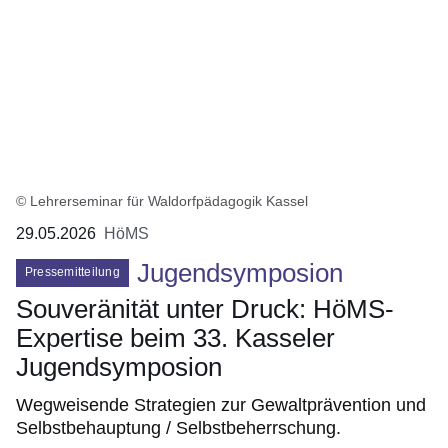
© Lehrerseminar für Waldorfpädagogik Kassel
29.05.2026
HöMS
Jugendsymposion
Pressemitteilung
Souveränität unter Druck: HöMS-
Expertise beim 33. Kasseler
Jugendsymposion
Wegweisende Strategien zur Gewaltprävention und
Selbstbehauptung / Selbstbeherrschung.