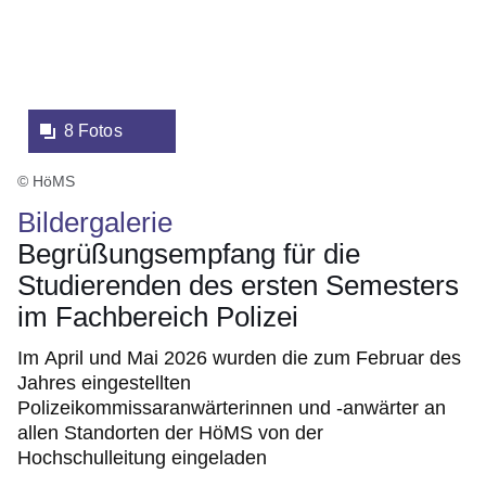
8 Fotos
© HöMS
Bildergalerie
Begrüßungsempfang für die
Studierenden des ersten Semesters
im Fachbereich Polizei
Im April und Mai 2026 wurden die zum Februar des
Jahres eingestellten
Polizeikommissaranwärterinnen und -anwärter an
allen Standorten der HöMS von der
Hochschulleitung eingeladen